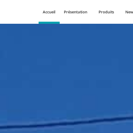
Accueil
Présentation
Produits
New