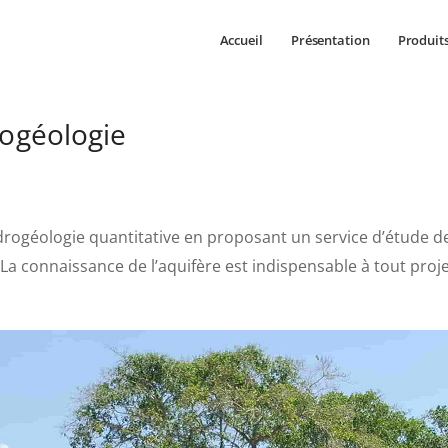
Accueil
Présentation
Produit
rogéologie
ogéologie quantitative en proposant un service d’étude de
La connaissance de l’aquifère est indispensable à tout proje