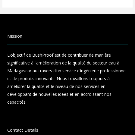
Mission
L’objectif de BushProof est de contribuer de manière
significative à l’amélioration de la qualité du secteur eau à
Madagascar au travers d’un service d’ingénierie professionnel
et de produits innovants. Nous travaillons toujours à
améliorer la qualité et le niveau de nos services en
développant de nouvelles idées et en accroissant nos
capacités.
Contact Details