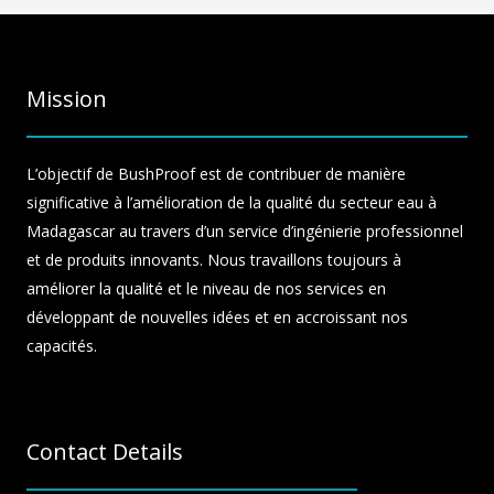
Mission
L’objectif de BushProof est de contribuer de manière
significative à l’amélioration de la qualité du secteur eau à
Madagascar au travers d’un service d’ingénierie professionnel
et de produits innovants. Nous travaillons toujours à
améliorer la qualité et le niveau de nos services en
développant de nouvelles idées et en accroissant nos
capacités.
Contact Details