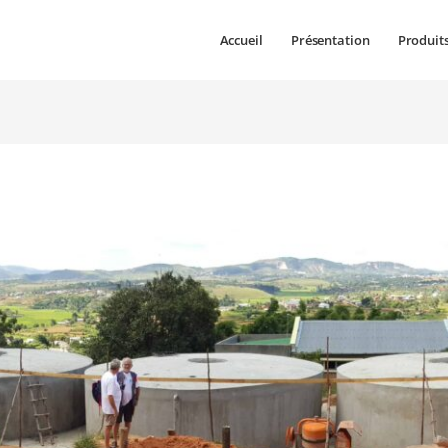
Accueil
Présentation
Produit