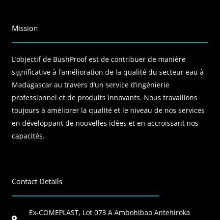
Mission
L’objectif de BushProof est de contribuer de manière
significative à l’amélioration de la qualité du secteur eau à
Madagascar au travers d’un service d’ingénierie
professionnel et de produits innovants. Nous travaillons
toujours à améliorer la qualité et le niveau de nos services
en développant de nouvelles idées et en accroissant nos
capacités.
Contact Details
Ex-COMEPLAST, Lot 073 A Ambohibao Antehiroka