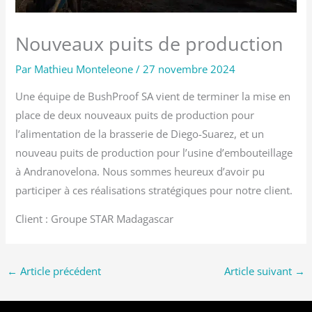
Nouveaux puits de production
Par
Mathieu Monteleone
/
27 novembre 2024
Une équipe de BushProof SA vient de terminer la mise en
place de deux nouveaux puits de production pour
l’alimentation de la brasserie de Diego-Suarez, et un
nouveau puits de production pour l’usine d’embouteillage
à Andranovelona. Nous sommes heureux d’avoir pu
participer à ces réalisations stratégiques pour notre client.
Client : Groupe STAR Madagascar
←
Article précédent
Article suivant
→