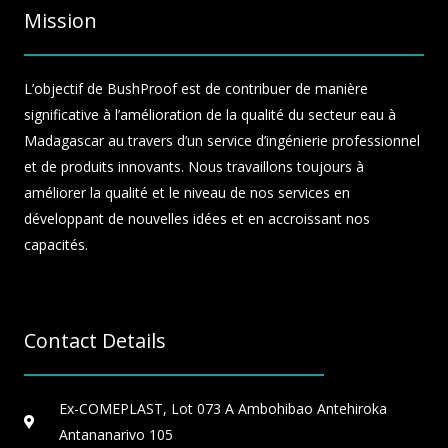
Mission
L’objectif de BushProof est de contribuer de manière
significative à l’amélioration de la qualité du secteur eau à
Madagascar au travers d’un service d’ingénierie professionnel
et de produits innovants. Nous travaillons toujours à
améliorer la qualité et le niveau de nos services en
développant de nouvelles idées et en accroissant nos
capacités.
Contact Details
Ex-COMEPLAST, Lot 073 A Ambohibao Antehiroka
Antananarivo 105