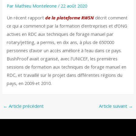
Par
Mathieu Monteleone
/
22 août 2020
Un récent rapport
de la plateforme RWSN
décrit comment
ce qui a commencé par la formation d’entreprises et d’ONG
actives en RDC aux techniques de forage manuel par
rotary/jetting, a permis, en dix ans, à plus de 650’000
personnes d’avoir un accès amélioré à l’eau dans ce pays.
BushProof avait organisé, avec l’UNICEF, les premières
sessions de formation aux techniques de forage manuel en
RDC, et travaillé sur le projet dans différentes régions du
pays, en 2009 et 2010.
←
Article précédent
Article suivant
→