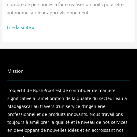
nombre de personnes à faire réaliser un puits pour être
autonome sur leur approvisionnement.
Lire la suite »
Mission
L’objectif de BushProof est de contribuer de manière
significative à l’amélioration de la qualité du secteur eau à
Madagascar au travers d’un service d’ingénierie
professionnel et de produits innovants. Nous travaillons
toujours à améliorer la qualité et le niveau de nos services
en développant de nouvelles idées et en accroissant nos