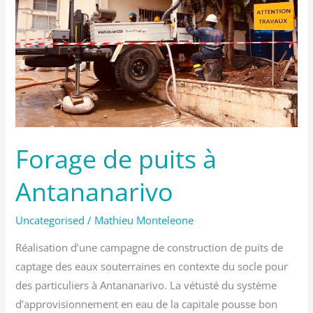
Forage de puits à
Antananarivo
Uncategorised
/
Mathieu Monteleone
Réalisation d’une campagne de construction de puits de
captage des eaux souterraines en contexte du socle pour
des particuliers à Antananarivo. La vétusté du système
d’approvisionnement en eau de la capitale pousse bon