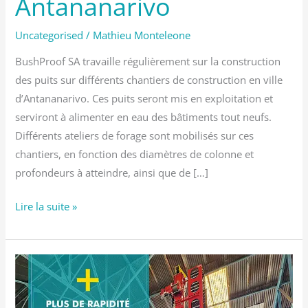
Antananarivo
Uncategorised
/
Mathieu Monteleone
BushProof SA travaille régulièrement sur la construction
des puits sur différents chantiers de construction en ville
d’Antananarivo. Ces puits seront mis en exploitation et
serviront à alimenter en eau des bâtiments tout neufs.
Différents ateliers de forage sont mobilisés sur ces
chantiers, en fonction des diamètres de colonne et
profondeurs à atteindre, ainsi que de […]
Lire la suite »
BushProof
repousse
les