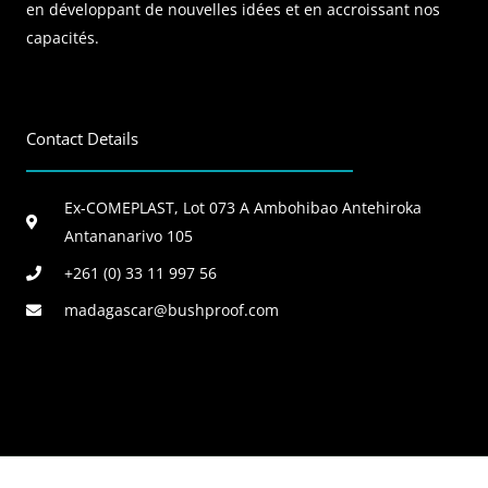
en développant de nouvelles idées et en accroissant nos
capacités.
Contact Details
Ex-COMEPLAST, Lot 073 A Ambohibao Antehiroka
Antananarivo 105
+261 (0) 33 11 997 56
madagascar@bushproof.com