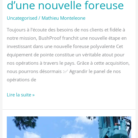
d’une nouvelle foreuse
Uncategorised
/
Mathieu Monteleone
Toujours à l’écoute des besoins de nos clients et fidèle à
notre mission, BushProof franchit une nouvelle étape en
investissant dans une nouvelle foreuse polyvalente Cet
équipement de pointe constitue un véritable atout pour
nos opérations à travers le pays. Grâce à cette acquisition,
nous pourrons désormais :✅ Agrandir le panel de nos
opérations de
Lire la suite »
Nouvel
appareil
de