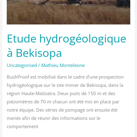
Etude hydrogéologique
à Bekisopa
Uncategorised
/
Mathieu Monteleone
BushProof est mobilisé dans le cadre d’une prospection
hydrogéologique sur le site minier de Bekisopa, dans la
région Haute-Matsiatra. Deux puits de 150 m et des
piézomètres de 70 m chacun ont été mis en place par
notre équipe. Des séries de pompage ont ensuite été
menés afin de réunir des informations sur le
comportement