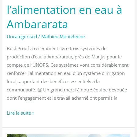
l’alimentation en eau à
Ambararata
Uncategorised
/
Mathieu Monteleone
BushProof a récemment livré trois systèmes de
production d’eau à Ambararata, près de Manja, pour le
compte de l’UNOPS. Ces systèmes vont considérablement
renforcer l’alimentation en eau d’un système d’irrigation
local, apportant des bénéfices essentiels à la
communauté. 👏 Un grand merci à notre équipe dévouée
dont l’engagement et le travail acharné ont permis la
Lire la suite »