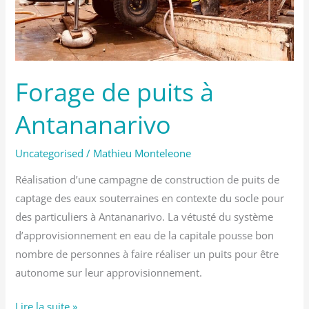
Forage de puits à
Antananarivo
Uncategorised
/
Mathieu Monteleone
Réalisation d’une campagne de construction de puits de
captage des eaux souterraines en contexte du socle pour
des particuliers à Antananarivo. La vétusté du système
d’approvisionnement en eau de la capitale pousse bon
nombre de personnes à faire réaliser un puits pour être
autonome sur leur approvisionnement.
Lire la suite »