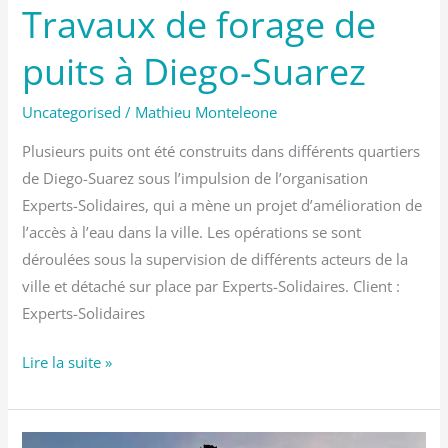
Travaux de forage de
puits à Diego-Suarez
Uncategorised
/
Mathieu Monteleone
Plusieurs puits ont été construits dans différents quartiers
de Diego-Suarez sous l’impulsion de l’organisation
Experts-Solidaires, qui a mène un projet d’amélioration de
l’accès à l’eau dans la ville. Les opérations se sont
déroulées sous la supervision de différents acteurs de la
ville et détaché sur place par Experts-Solidaires. Client :
Experts-Solidaires
Lire la suite »
Nouveaux