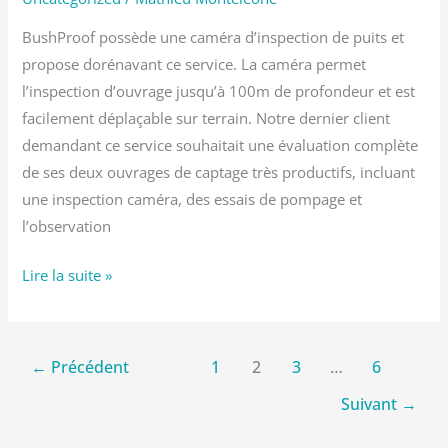
BushProof possède une caméra d’inspection de puits et
propose dorénavant ce service. La caméra permet
l’inspection d’ouvrage jusqu’à 100m de profondeur et est
facilement déplaçable sur terrain. Notre dernier client
demandant ce service souhaitait une évaluation complète
de ses deux ouvrages de captage très productifs, incluant
une inspection caméra, des essais de pompage et
l’observation
Lire la suite »
←
Précédent
1
2
3
…
6
Suivant
→