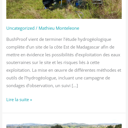
Uncategorized
/
Mathieu Monteleone
BushProof vient de terminer l’étude hydrogéologique
complète d’un site de la côte Est de Madagascar afin de
mettre en évidence les possibilités d’exploitation des eaux
souterraines sur le site et les risques liés à cette
exploitation. La mise en œuvre de différentes méthodes et
outils de l’hydrogéologue, incluant une campagne de
sondages d’observation, un suivi […]
Lire la suite »
Construction