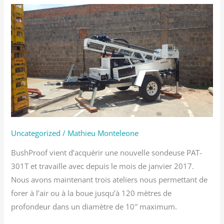
Nouvelle
acquisition
Uncategorized
/
Mathieu Monteleone
BushProof vient d’acquérir une nouvelle sondeuse PAT-
301T et travaille avec depuis le mois de janvier 2017.
Nous avons maintenant trois ateliers nous permettant de
forer à l’air ou à la boue jusqu’à 120 mètres de
profondeur dans un diamètre de 10″ maximum.