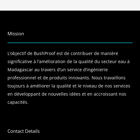
Mission
L’objectif de BushProof est de contribuer de manière
significative à l’amélioration de la qualité du secteur eau à
Madagascar au travers d’un service d’ingénierie
professionnel et de produits innovants. Nous travaillons
toujours à améliorer la qualité et le niveau de nos services
en développant de nouvelles idées et en accroissant nos
capacités.
Contact Details