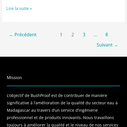
Lire la suite »
←
Précédent
1
2
3
…
8
Suivant
→
Mission
L’objectif de BushProof est de contribuer de manière
significative à l’amélioration de la qualité du secteur eau à
Madagascar au travers d’un service d’ingénierie
professionnel et de produits innovants. Nous travaillons
toujours à améliorer la qualité et le niveau de nos services