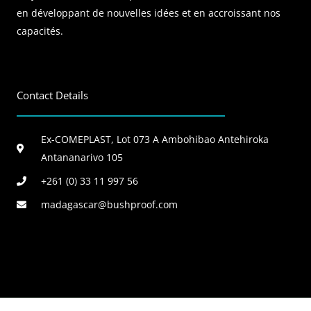
en développant de nouvelles idées et en accroissant nos
capacités.
Contact Details
Ex-COMEPLAST, Lot 073 A Ambohibao Antehiroka
Antananarivo 105
+261 (0) 33 11 997 56
madagascar@bushproof.com